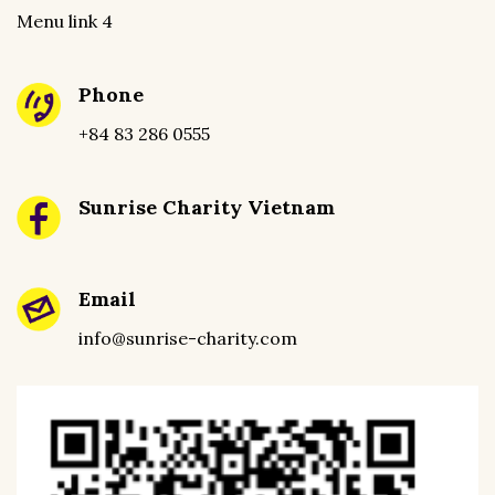
Menu link 4
Phone
+84 83 286 0555
Sunrise Charity Vietnam
Email
info@sunrise-charity.com