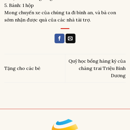
5. Bánh: 1 hộp
Mong chuyến xe của chúng ta đi bình an, và bà con
sớm nhận được quà của các nhà tài trợ.
Quỹ học bổng hàng kỳ của
Tặng cho các bé
chàng trai Triệu Bình
Dương