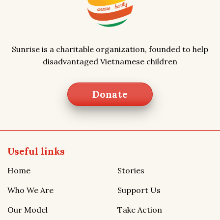
Sunrise is a charitable organization, founded to help
disadvantaged Vietnamese children
Donate
Useful links
Home
Stories
Who We Are
Support Us
Our Model
Take Action